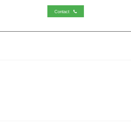
Contact