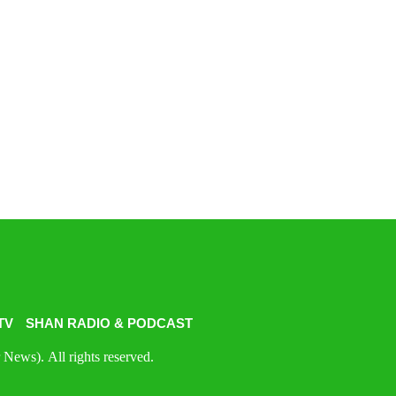
TV
SHAN RADIO & PODCAST
News). All rights reserved.