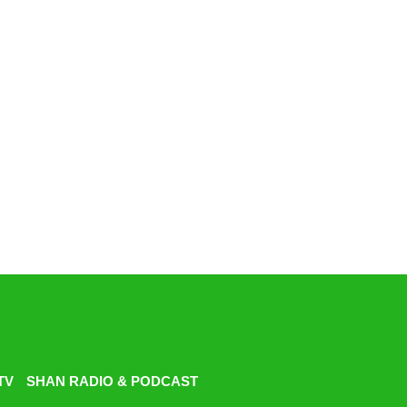
TV
SHAN RADIO & PODCAST