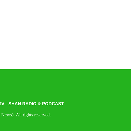
TV
SHAN RADIO & PODCAST
News). All rights reserved.