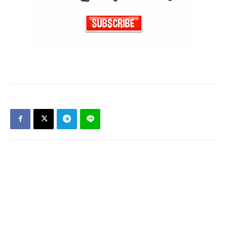
Support SHAN